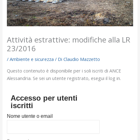
Attività estrattive: modifiche alla LR
23/2016
/
Ambiente e sicurezza
/ Di
Claudio Mazzetto
Questo contenuto è disponibile per i soli iscriti di ANCE
Alessandria. Se sei un utente registrato, esegui il log in.
Accesso per utenti
iscritti
Nome utente o email