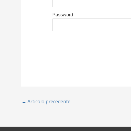
Password
←
Articolo precedente