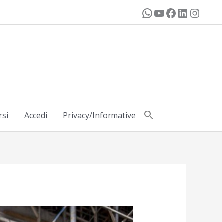
rsi
Accedi
Privacy/Informative