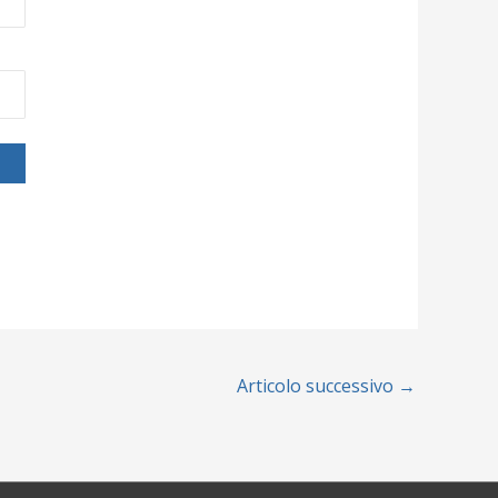
Articolo successivo
→