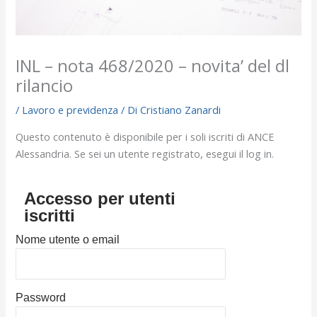
INL – nota 468/2020 – novita’ del dl
rilancio
/
Lavoro e previdenza
/ Di
Cristiano Zanardi
Questo contenuto è disponibile per i soli iscriti di ANCE
Alessandria. Se sei un utente registrato, esegui il log in.
Accesso per utenti
iscritti
Nome utente o email
Password