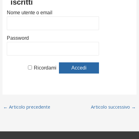
iscritti
Nome utente o email
Password
Ricordami
←
Articolo precedente
Articolo successivo
→