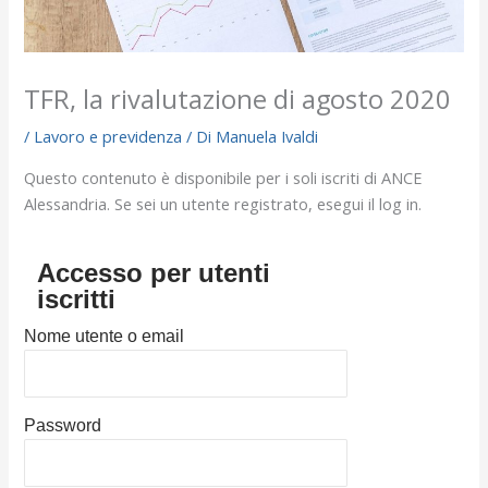
TFR, la rivalutazione di agosto 2020
/
Lavoro e previdenza
/ Di
Manuela Ivaldi
Questo contenuto è disponibile per i soli iscriti di ANCE
Alessandria. Se sei un utente registrato, esegui il log in.
Accesso per utenti
iscritti
Nome utente o email
Password