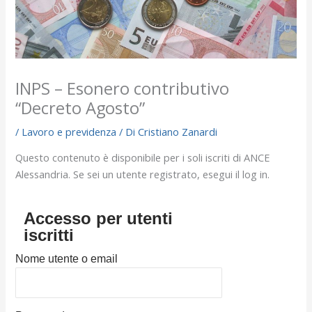
INPS – Esonero contributivo
“Decreto Agosto”
/
Lavoro e previdenza
/ Di
Cristiano Zanardi
Questo contenuto è disponibile per i soli iscriti di ANCE
Alessandria. Se sei un utente registrato, esegui il log in.
Accesso per utenti
iscritti
Nome utente o email