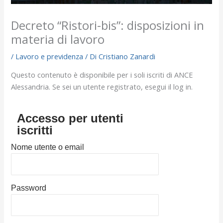
Decreto “Ristori-bis”: disposizioni in
materia di lavoro
/
Lavoro e previdenza
/ Di
Cristiano Zanardi
Questo contenuto è disponibile per i soli iscriti di ANCE
Alessandria. Se sei un utente registrato, esegui il log in.
Accesso per utenti
iscritti
Nome utente o email
Password