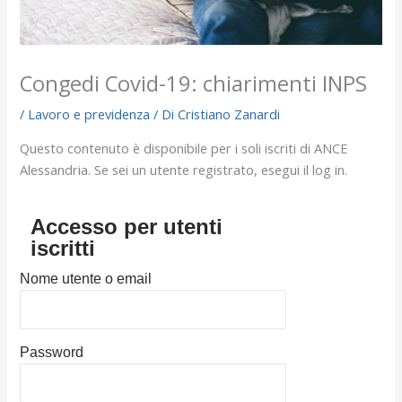
Congedi Covid-19: chiarimenti INPS
/
Lavoro e previdenza
/ Di
Cristiano Zanardi
Questo contenuto è disponibile per i soli iscriti di ANCE
Alessandria. Se sei un utente registrato, esegui il log in.
Accesso per utenti
iscritti
Nome utente o email
Password