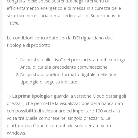
congruità delle spese sostenute negli interventi di
efficientamento energetico e di messa in sicurezza delle
strutture necessaria per accedere al c.d. Superbonus del
110%.
Le condizioni concordate con la DEI riguardano due
tipologie di prodotto:
l’acquisto “collettivo” dei prezzari stampati con logo
Ance, di cui alla precedente comunicazione;
l’acquisto di quelli in formato digitale, nelle due
tipologie di seguito indicate:
1)
La prima tipologia
riguarda la versione Cloud dei singoli
prezzari, che permette la visualizzazione della banca dati
con possibilità di selezionare ed importare 100 voci alla
volta tra quelle comprese nel singolo prezzario. La
piattaforma Cloud è compatibile solo per ambienti
Windows.