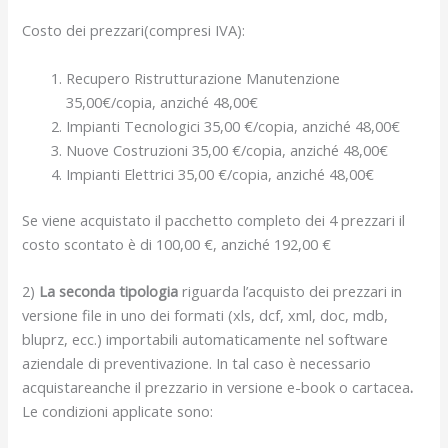
Costo dei prezzari(compresi IVA):
Recupero Ristrutturazione Manutenzione
35,00€/copia, anziché 48,00€
Impianti Tecnologici 35,00 €/copia, anziché 48,00€
Nuove Costruzioni 35,00 €/copia, anziché 48,00€
Impianti Elettrici 35,00 €/copia, anziché 48,00€
Se viene acquistato il pacchetto completo dei 4 prezzari il
costo scontato è di 100,00 €, anziché 192,00 €
2)
La seconda tipologia
riguarda l’acquisto dei prezzari in
versione file in uno dei formati (xls, dcf, xml, doc, mdb,
bluprz, ecc.) importabili automaticamente nel software
aziendale di preventivazione. In tal caso è necessario
acquistareanche il prezzario in versione e-book o cartacea
.
Le condizioni applicate sono: