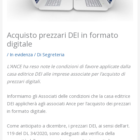
Acquisto prezzari DEI in formato
digitale
/
In evidenza
/ Di
Segreteria
L’ANCE ha reso note le condizioni di favore applicate dalla
casa editrice DEI alle imprese associate per l’acquisto di
prezzari digitali.
Informiamo gli Associati delle condizioni che la casa editrice
DEI applicherà agli associati Ance per l’acquisto dei prezzari
in formato digitale.
Come anticipato a dicembre, i prezzari DEI, ai sensi dell’art.
119 del DL 34/2020, sono adeguati alla verifica della