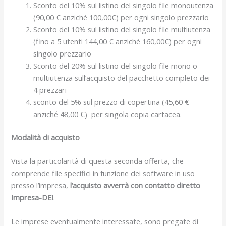
Sconto del 10% sul listino del singolo file monoutenza
(90,00 € anziché 100,00€) per ogni singolo prezzario
Sconto del 10% sul listino del singolo file multiutenza
(fino a 5 utenti 144,00 € anziché 160,00€) per ogni
singolo prezzario
Sconto del 20% sul listino del singolo file mono o
multiutenza sull’acquisto del pacchetto completo dei
4 prezzari
sconto del 5% sul prezzo di copertina (45,60 €
anziché 48,00 €) per singola copia cartacea.
Modalità di acquisto
Vista la particolarità di questa seconda offerta, che
comprende file specifici in funzione dei software in uso
presso l’impresa,
l’acquisto avverrà con contatto diretto
Impresa-DEI
.
Le imprese eventualmente interessate, sono pregate di