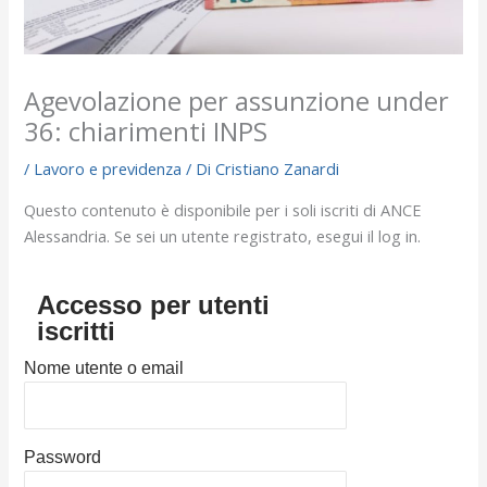
Agevolazione per assunzione under
36: chiarimenti INPS
/
Lavoro e previdenza
/ Di
Cristiano Zanardi
Questo contenuto è disponibile per i soli iscriti di ANCE
Alessandria. Se sei un utente registrato, esegui il log in.
Accesso per utenti
iscritti
Nome utente o email
Password