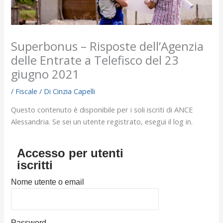
Superbonus – Risposte dell’Agenzia
delle Entrate a Telefisco del 23
giugno 2021
/
Fiscale
/ Di
Cinzia Capelli
Questo contenuto è disponibile per i soli iscriti di ANCE
Alessandria. Se sei un utente registrato, esegui il log in.
Accesso per utenti
iscritti
Nome utente o email
Password