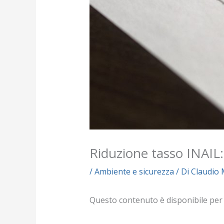
Riduzione tasso INAIL:
/
Ambiente e sicurezza
/ Di
Claudio 
Questo contenuto è disponibile per i s