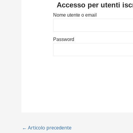
Accesso per utenti iscr
Nome utente o email
Password
←
Articolo precedente