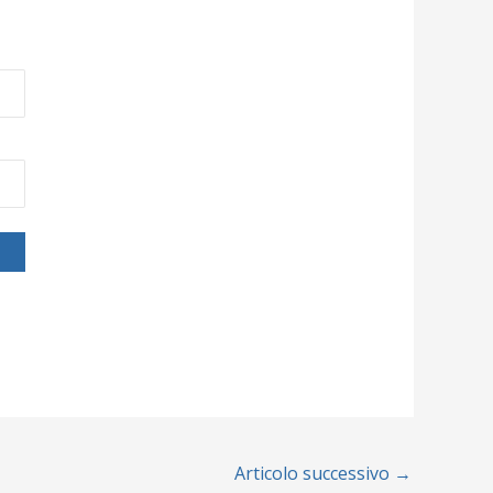
Articolo successivo
→