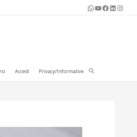
rsi
Accedi
Privacy/Informative