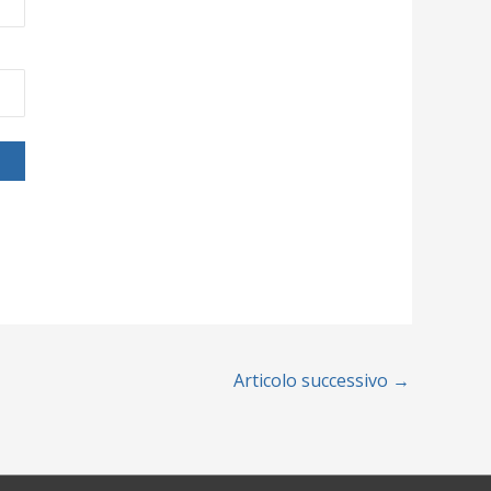
Articolo successivo
→