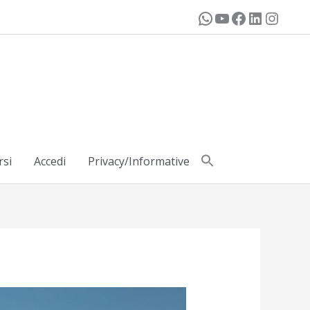
rsi
Accedi
Privacy/Informative