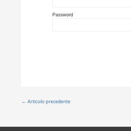
Password
←
Articolo precedente