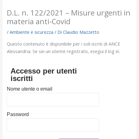
D.L. n. 122/2021 – Misure urgenti in
materia anti-Covid
/
Ambiente e sicurezza
/ Di
Claudio Mazzetto
Questo contenuto è disponibile per i soli iscriti di ANCE
Alessandria. Se sei un utente registrato, esegui il log in.
Accesso per utenti
iscritti
Nome utente o email
Password