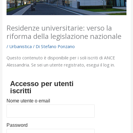
Residenze universitarie: verso la
riforma della legislazione nazionale
/
Urbanistica
/ Di
Stefano Ponzano
Questo contenuto è disponibile per i soli iscriti di ANCE
Alessandria. Se sei un utente registrato, esegui il log in.
Accesso per utenti
iscritti
Nome utente o email
Password