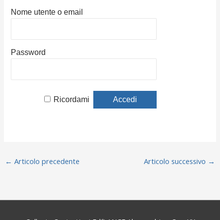
Nome utente o email
Password
Ricordami
←
Articolo precedente
Articolo successivo
→