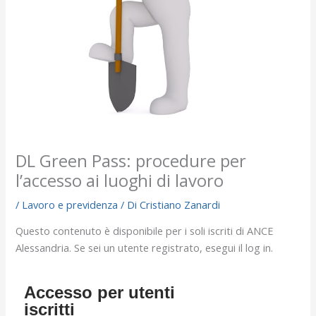
DL Green Pass: procedure per
l’accesso ai luoghi di lavoro
/
Lavoro e previdenza
/ Di
Cristiano Zanardi
Questo contenuto è disponibile per i soli iscriti di ANCE
Alessandria. Se sei un utente registrato, esegui il log in.
Accesso per utenti
iscritti