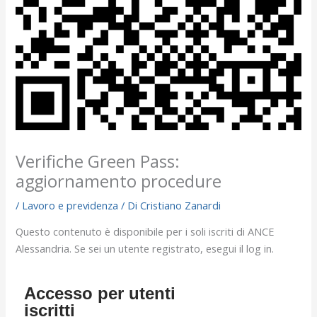
Verifiche Green Pass:
aggiornamento procedure
/
Lavoro e previdenza
/ Di
Cristiano Zanardi
Questo contenuto è disponibile per i soli iscriti di ANCE
Alessandria. Se sei un utente registrato, esegui il log in.
Accesso per utenti
iscritti