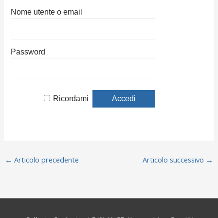
Nome utente o email
Password
Ricordami
←
Articolo precedente
Articolo successivo
→