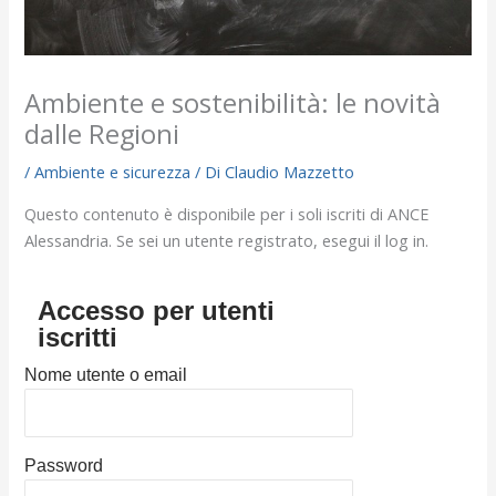
Ambiente e sostenibilità: le novità
dalle Regioni
/
Ambiente e sicurezza
/ Di
Claudio Mazzetto
Questo contenuto è disponibile per i soli iscriti di ANCE
Alessandria. Se sei un utente registrato, esegui il log in.
Accesso per utenti
iscritti
Nome utente o email
Password