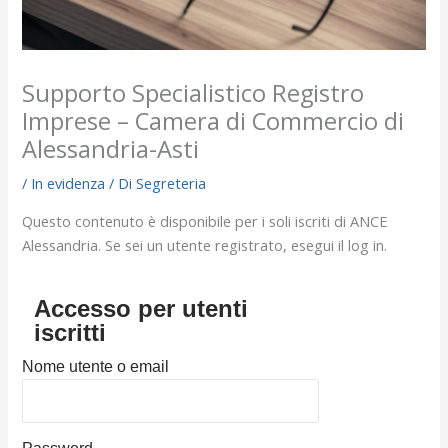
Supporto Specialistico Registro
Imprese – Camera di Commercio di
Alessandria-Asti
/
In evidenza
/ Di
Segreteria
Questo contenuto è disponibile per i soli iscriti di ANCE
Alessandria. Se sei un utente registrato, esegui il log in.
Accesso per utenti
iscritti
Nome utente o email