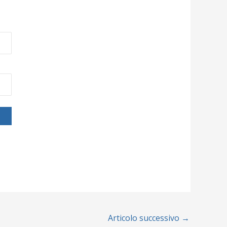
Articolo successivo
→