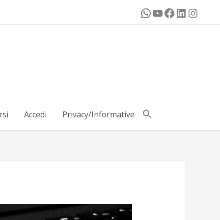
rsi
Accedi
Privacy/Informative