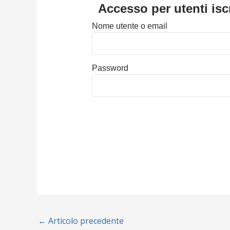
Accesso per utenti iscr
Nome utente o email
Password
←
Articolo precedente