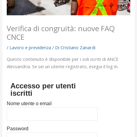
Verifica di congruità: nuove FAQ
CNCE
/
Lavoro e previdenza
/ Di
Cristiano Zanardi
Questo contenuto è disponibile per i soli iscriti di ANCE
Alessandria. Se sei un utente registrato, esegui il log in.
Accesso per utenti
iscritti
Nome utente o email
Password