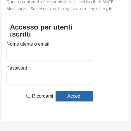
Questo contenuto è disponibile per i soli iscriti di ANCE
Alessandria. Se sei un utente registrato, esegui il log in.
Accesso per utenti
iscritti
Nome utente o email
Password
Ricordami