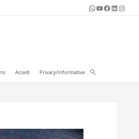
rsi
Accedi
Privacy/Informative