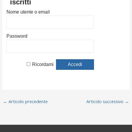
iscritti
Nome utente o email
Password
Ricordami
←
Articolo precedente
Articolo successivo
→