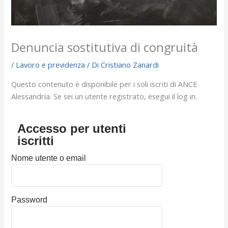
Denuncia sostitutiva di congruità
/
Lavoro e previdenza
/ Di
Cristiano Zanardi
Questo contenuto è disponibile per i soli iscriti di ANCE
Alessandria. Se sei un utente registrato, esegui il log in.
Accesso per utenti
iscritti
Nome utente o email
Password