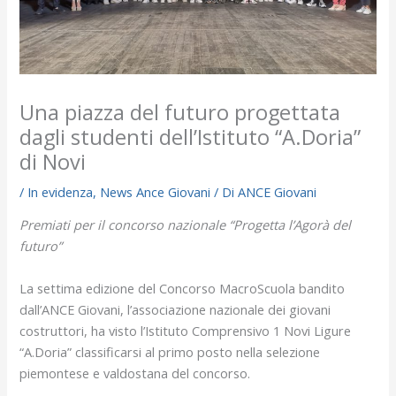
Una piazza del futuro progettata
dagli studenti dell’Istituto “A.Doria”
di Novi
/
In evidenza
,
News Ance Giovani
/ Di
ANCE Giovani
Premiati per il concorso nazionale “Progetta l’Agorà del
futuro”
La settima edizione del Concorso MacroScuola bandito
dall’ANCE Giovani, l’associazione nazionale dei giovani
costruttori, ha visto l’Istituto Comprensivo 1 Novi Ligure
“A.Doria” classificarsi al primo posto nella selezione
piemontese e valdostana del concorso.