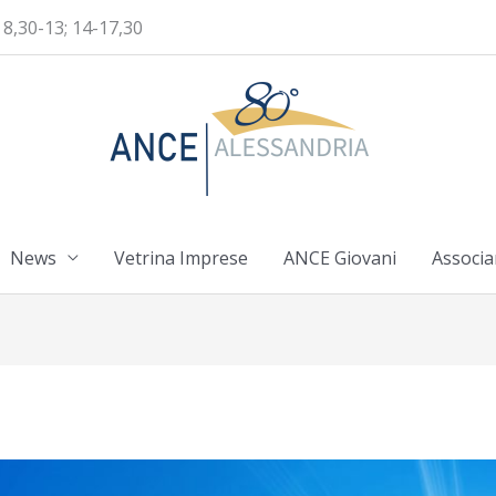
 8,30-13; 14-17,30
News
Vetrina Imprese
ANCE Giovani
Associa