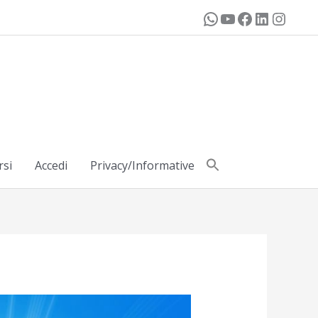
rsi
Accedi
Privacy/Informative