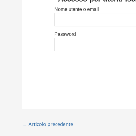
Nome utente o email
Password
←
Articolo precedente