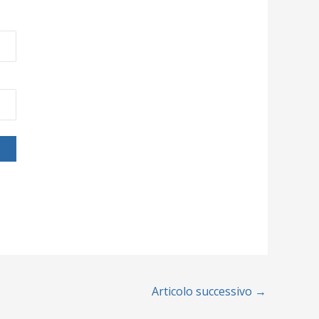
Articolo successivo
→