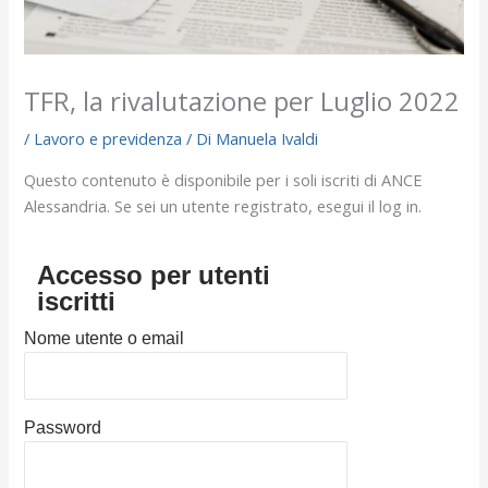
TFR, la rivalutazione per Luglio 2022
/
Lavoro e previdenza
/ Di
Manuela Ivaldi
Questo contenuto è disponibile per i soli iscriti di ANCE
Alessandria. Se sei un utente registrato, esegui il log in.
Accesso per utenti
iscritti
Nome utente o email
Password