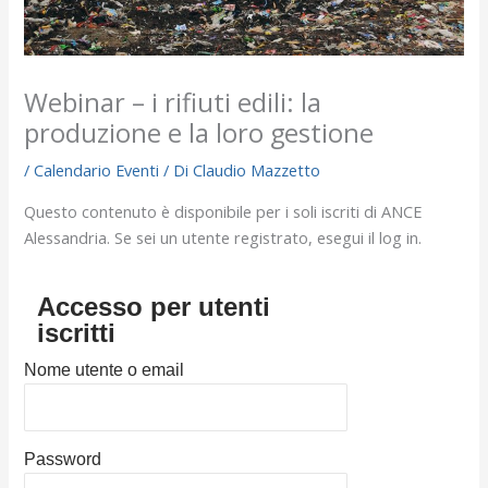
Webinar – i rifiuti edili: la
produzione e la loro gestione
/
Calendario Eventi
/ Di
Claudio Mazzetto
Questo contenuto è disponibile per i soli iscriti di ANCE
Alessandria. Se sei un utente registrato, esegui il log in.
Accesso per utenti
iscritti
Nome utente o email
Password