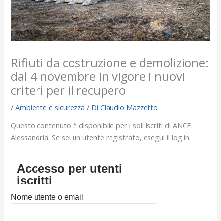
Rifiuti da costruzione e demolizione:
dal 4 novembre in vigore i nuovi
criteri per il recupero
/
Ambiente e sicurezza
/ Di
Claudio Mazzetto
Questo contenuto è disponibile per i soli iscriti di ANCE
Alessandria. Se sei un utente registrato, esegui il log in.
Accesso per utenti
iscritti
Nome utente o email