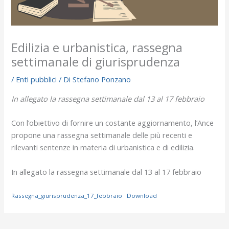
Edilizia e urbanistica, rassegna
settimanale di giurisprudenza
/
Enti pubblici
/ Di
Stefano Ponzano
In allegato la rassegna settimanale dal 13 al 17 febbraio
Con l’obiettivo di fornire un costante aggiornamento, l’Ance
propone una rassegna settimanale delle più recenti e
rilevanti sentenze in materia di urbanistica e di edilizia.
In allegato la rassegna settimanale dal 13 al 17 febbraio
Rassegna_giurisprudenza_17_febbraio
Download