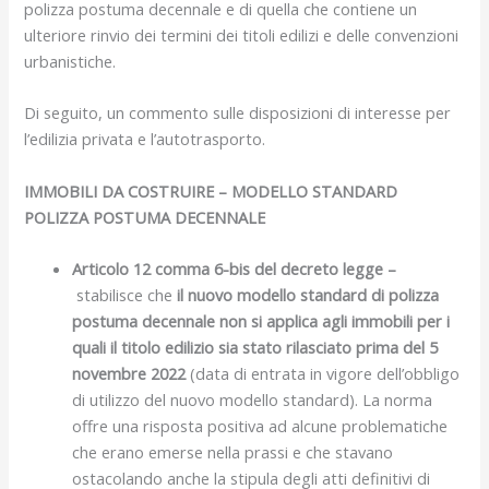
polizza postuma decennale e di quella che contiene un
ulteriore rinvio dei termini dei titoli edilizi e delle convenzioni
urbanistiche.
Di seguito, un commento sulle disposizioni di interesse per
l’edilizia privata e l’autotrasporto.
IMMOBILI DA COSTRUIRE – MODELLO STANDARD
POLIZZA POSTUMA DECENNALE
Articolo 12 comma 6-bis del decreto legge –
stabilisce che
il nuovo modello standard di polizza
postuma decennale non si applica agli immobili per i
quali il titolo edilizio sia stato rilasciato prima del 5
novembre 2022
(data di entrata in vigore dell’obbligo
di utilizzo del nuovo modello standard). La norma
offre una risposta positiva ad alcune problematiche
che erano emerse nella prassi e che stavano
ostacolando anche la stipula degli atti definitivi di