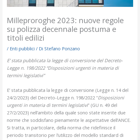
Milleproroghe 2023: nuove regole
su polizza decennale postuma e
titoli edilizi
/
Enti pubblici
/ Di
Stefano Ponzano
E’ stata pubblicata la legge di conversione del Decreto-
Legge n. 198/2022 “Disposizioni urgenti in materia di
termini legislativi”
E’ stata pubblicata la legge di conversione (Legge n. 14 del
24/2/2023) del Decreto-Legge n. 198/2022 “
Disposizioni
urgenti in materia di termini legislativi
” (GU n. 49 del
27/2/2023) nell’ambito della quale sono state inserite due
norme che soddisfano pienamente le aspettative dell’ANCE.
Si tratta, in particolare, della norma che ridefinisce il
periodo transitorio per l’utilizzo del modello standard di