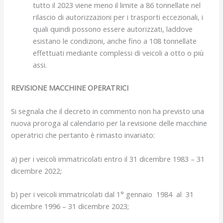
tutto il 2023 viene meno il limite a 86 tonnellate nel
rilascio di autorizzazioni per i trasporti eccezionali, i
quali quindi possono essere autorizzati, laddove
esistano le condizioni, anche fino a 108 tonnellate
effettuati mediante complessi di veicoli a otto o più
assi.
REVISIONE MACCHINE OPERATRICI
Si segnala che il decreto in commento non ha previsto una
nuova proroga al calendario per la revisione delle macchine
operatrici che pertanto è rimasto invariato:
a) per i veicoli immatricolati entro il 31 dicembre 1983 – 31
dicembre 2022;
b) per i veicoli immatricolati dal 1° gennaio 1984 al 31
dicembre 1996 – 31 dicembre 2023;