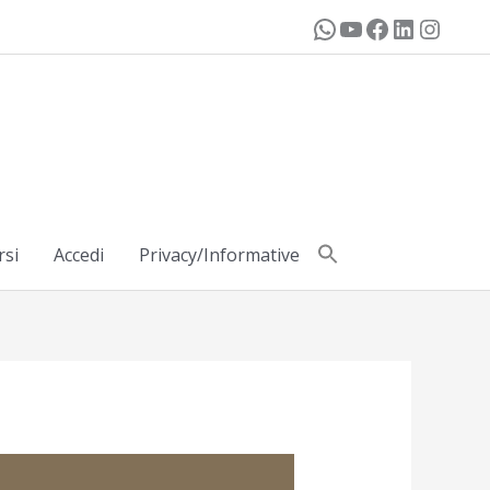
rsi
Accedi
Privacy/Informative