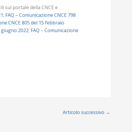
ili sul portale della CNCE e
21
;
FAQ – Comunicazione CNCE 798
ne CNCE 805 del 15 febbraio
 giugno 2022;
FAQ – Comunicazione
Articolo successivo
→