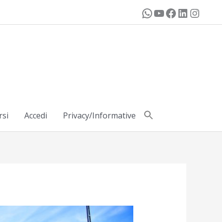
rsi
Accedi
Privacy/Informative