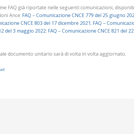
sime FAQ già riportate nelle seguenti comunicazioni, disponib
ioni Ance:
FAQ – Comunicazione CNCE 779 del 25 giugno 20
cazione CNCE 803 del 17 dicembre 2021;
FAQ – Comunicazio
2 del 3 maggio 2022
;
FAQ – Comunicazione CNCE 821 del 22
ale documento unitario sarà di volta in volta aggiornato.
oad