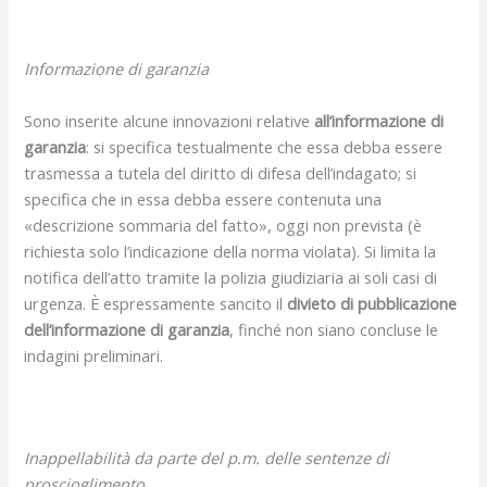
Informazione di garanzia
Sono inserite alcune innovazioni relative
all’informazione di
garanzia
: si specifica testualmente che essa debba essere
trasmessa a tutela del diritto di difesa dell’indagato; si
specifica che in essa debba essere contenuta una
«descrizione sommaria del fatto», oggi non prevista (è
richiesta solo l’indicazione della norma violata). Si limita la
notifica dell’atto tramite la polizia giudiziaria ai soli casi di
urgenza. È espressamente sancito il
divieto di pubblicazione
dell’informazione di garanzia
, finché non siano concluse le
indagini preliminari.
Inappellabilità da parte del p.m. delle sentenze di
proscioglimento