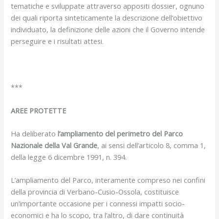
tematiche e sviluppate attraverso appositi dossier, ognuno
dei quali riporta sinteticamente la descrizione dell’obiettivo
individuato, la definizione delle azioni che il Governo intende
perseguire e i risultati attesi.
***
AREE PROTETTE
Ha deliberato
l’ampliamento del perimetro del Parco
Nazionale della Val Grande
, ai sensi dell’articolo 8, comma 1,
della legge 6 dicembre 1991, n. 394.
L’ampliamento del Parco, interamente compreso nei confini
della provincia di Verbano-Cusio-Ossola, costituisce
un’importante occasione per i connessi impatti socio-
economici e ha lo scopo, tra l’altro, di dare continuità