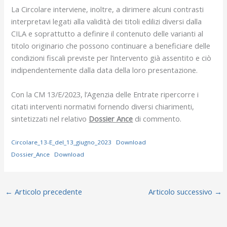
La Circolare interviene, inoltre, a dirimere alcuni contrasti
interpretavi legati alla validità dei titoli edilizi diversi dalla
CILA e soprattutto a definire il contenuto delle varianti al
titolo originario che possono continuare a beneficiare delle
condizioni fiscali previste per l’intervento già assentito e ciò
indipendentemente dalla data della loro presentazione.
Con la CM 13/E/2023, l’Agenzia delle Entrate ripercorre i
citati interventi normativi fornendo diversi chiarimenti,
sintetizzati nel relativo
Dossier Ance
di commento.
Circolare_13-E_del_13_giugno_2023
Download
Dossier_Ance
Download
←
Articolo precedente
Articolo successivo
→