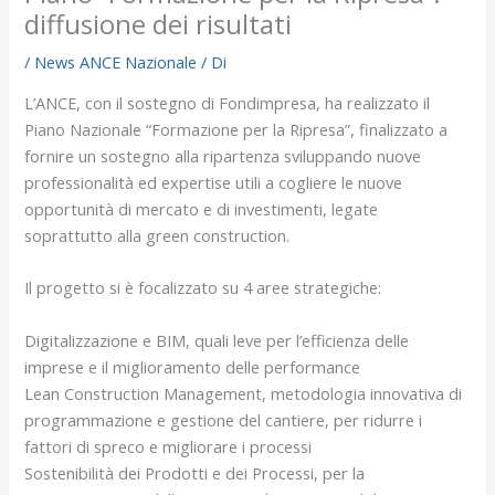
diffusione dei risultati
/
News ANCE Nazionale
/ Di
L’ANCE, con il sostegno di Fondimpresa, ha realizzato il
Piano Nazionale “Formazione per la Ripresa”, finalizzato a
fornire un sostegno alla ripartenza sviluppando nuove
professionalità ed expertise utili a cogliere le nuove
opportunità di mercato e di investimenti, legate
soprattutto alla green construction.
Il progetto si è focalizzato su 4 aree strategiche:
Digitalizzazione e BIM, quali leve per l’efficienza delle
imprese e il miglioramento delle performance
Lean Construction Management, metodologia innovativa di
programmazione e gestione del cantiere, per ridurre i
fattori di spreco e migliorare i processi
Sostenibilità dei Prodotti e dei Processi, per la