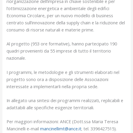
riorganizzazione dell’impresa in chiave sostenibile e per
l’ottimizzazione energetica e ambientale degli edifici
Economia Circolare, per un nuovo modello di business
centrato sull’innovazione della supply chain e la riduzione del
consumo di risorse naturali e materie prime.
Al progetto (953 ore formative), hanno partecipato 190
quadri provenienti da 55 imprese di tutto il territorio
nazionale.
I programmi, le metodologie e gli strumenti elaborati nel
progetto sono ora a disposizione delle Associazioni
interessate a implementarli nella propria sede.
In allegato una sintesi dei programmi realizzati, replicabili e
adattabili alle specifiche esigenze territoriali.
Per maggiori informazioni: ANCE (Dott.ssa Maria Teresa
Mancinelli e-mail
mancinellimt@ance.it
; tel. 3396427515).