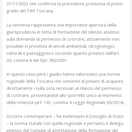
21/11/2023 che conferma la precedente pronuncia di primo
grado del TAR Toscana.
La sentenza rappresenta una importante apertura della
giurisprudenza in tema di formazione del silenzio assenso
sulla domanda di permesso di costruire, attualmente non
possibile in presenza di vincoli ambientali, idrogeologici,
culturali e paesaggistico secondo quanto previsto dall’art.
20, comma 8 del Dpr 380/2001.
In questo caso però i giudici hanno valorizzato una norma
regionale della Toscana che consente al privato di acquisire
direttamente i nulla osta necessari al rilascio del permesso
di costruire, presentandoli allo sportello unico al momento
della richiesta (art. 141, comma 4 Legge Regionale 65/2014).
Occorre contemperare – ha evidenziato il Consiglio di Stato
– la norma statale con quella regionale e pertanto il diniego
emesso dal Comune di attestazione della formazione del