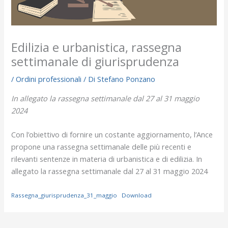
Edilizia e urbanistica, rassegna
settimanale di giurisprudenza
/
Ordini professionali
/ Di
Stefano Ponzano
In allegato la rassegna settimanale dal 27 al 31 maggio
2024
Con l’obiettivo di fornire un costante aggiornamento, l’Ance
propone una rassegna settimanale delle più recenti e
rilevanti sentenze in materia di urbanistica e di edilizia. In
allegato la rassegna settimanale
dal 27 al 31 maggio 2024
Rassegna_giurisprudenza_31_maggio
Download