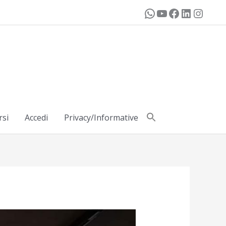
rsi
Accedi
Privacy/Informative