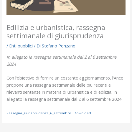
Edilizia e urbanistica, rassegna
settimanale di giurisprudenza
/
Enti pubblici
/ Di
Stefano Ponzano
In allegato la rassegna settimanale dal 2 al 6 settembre
2024
Con l’obiettivo di fornire un costante aggiornamento, l’Ance
propone una rassegna settimanale delle più recenti e
rilevanti sentenze in materia di urbanistica e di edilizia. In
allegato la rassegna settimanale
dal 2 al 6 settembre 2024
Rassegna_giurisprudenza_6_settembre
Download