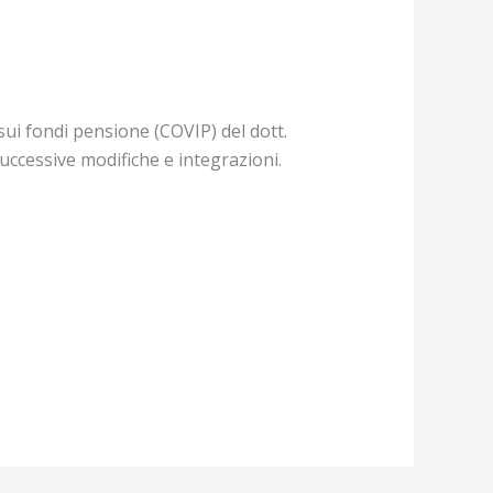
sui fondi pensione (COVIP) del dott.
successive modifiche e integrazioni.