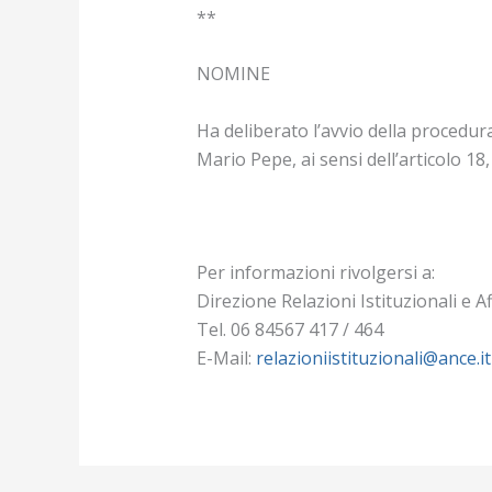
**
NOMINE
Ha deliberato l’avvio della procedur
Mario Pepe, ai sensi dell’articolo 18
Per informazioni rivolgersi a:
Direzione Relazioni Istituzionali e Af
Tel. 06 84567 417 / 464
E-Mail:
relazioniistituzionali@ance.it