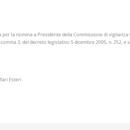
a per la nomina a Presidente della Commissione di vigilanza 
, comma 3, del decreto legislativo 5 dicembre 2005, n. 252, e 
fari Esteri