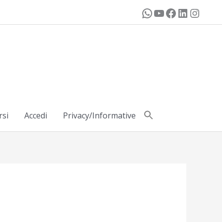
rsi
Accedi
Privacy/Informative