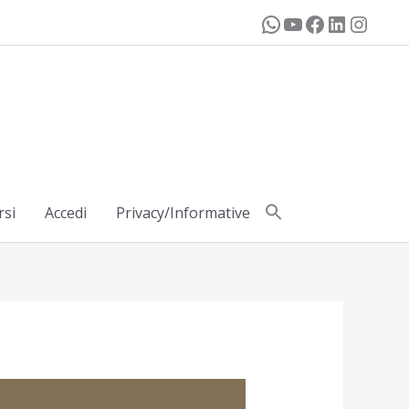
rsi
Accedi
Privacy/Informative