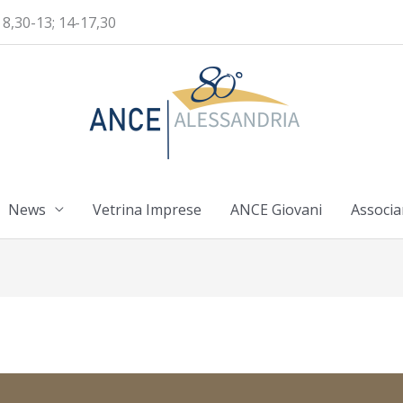
 8,30-13; 14-17,30
News
Vetrina Imprese
ANCE Giovani
Associa