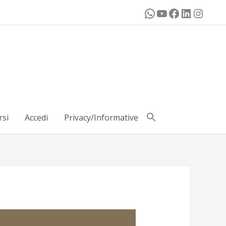
rsi
Accedi
Privacy/Informative