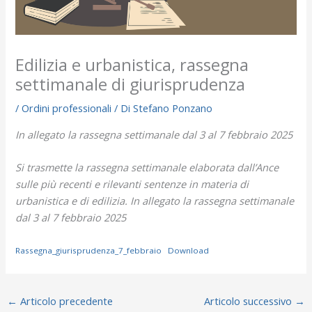
Edilizia e urbanistica, rassegna
settimanale di giurisprudenza
/
Ordini professionali
/ Di
Stefano Ponzano
In allegato la rassegna settimanale dal 3 al 7 febbraio 2025
Si trasmette la rassegna settimanale elaborata dall’Ance
sulle più recenti e rilevanti sentenze in materia di
urbanistica e di edilizia. In allegato la rassegna settimanale
dal 3 al 7 febbraio 2025
Rassegna_giurisprudenza_7_febbraio
Download
←
Articolo precedente
Articolo successivo
→