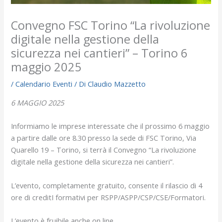
Convegno FSC Torino “La rivoluzione
digitale nella gestione della
sicurezza nei cantieri” – Torino 6
maggio 2025
/
Calendario Eventi
/ Di
Claudio Mazzetto
6 MAGGIO 2025
Informiamo le imprese interessate che il prossimo 6 maggio
a partire dalle ore 8.30 presso la sede di FSC Torino, Via
Quarello 19 – Torino, si terrà il Convegno “La rivoluzione
digitale nella gestione della sicurezza nei cantieri”.
L’evento, completamente gratuito, consente il rilascio di 4
ore di creditI formativi per RSPP/ASPP/CSP/CSE/Formatori.
L’evento è fruibile anche on line.