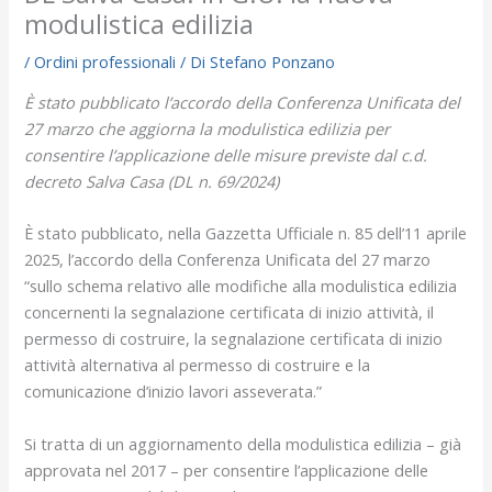
modulistica edilizia
/
Ordini professionali
/ Di
Stefano Ponzano
È stato pubblicato l’accordo della Conferenza Unificata del
27 marzo che aggiorna la modulistica edilizia per
consentire l’applicazione delle misure previste dal c.d.
decreto Salva Casa (DL n. 69/2024)
È stato pubblicato, nella Gazzetta Ufficiale n. 85 dell’11 aprile
2025, l’accordo della Conferenza Unificata del 27 marzo
“sullo schema relativo alle modifiche alla modulistica edilizia
concernenti la segnalazione certificata di inizio attività, il
permesso di costruire, la segnalazione certificata di inizio
attività alternativa al permesso di costruire e la
comunicazione d’inizio lavori asseverata.”
Si tratta di un aggiornamento della modulistica edilizia – già
approvata nel 2017 – per consentire l’applicazione delle