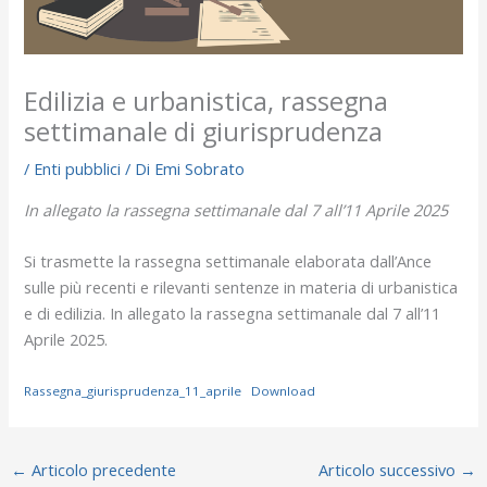
Edilizia e urbanistica, rassegna
settimanale di giurisprudenza
/
Enti pubblici
/ Di
Emi Sobrato
In allegato la rassegna settimanale dal 7 all’11 Aprile 2025
Si trasmette la rassegna settimanale elaborata dall’Ance
sulle più recenti e rilevanti sentenze in materia di urbanistica
e di edilizia. In allegato la rassegna settimanale dal 7 all’11
Aprile 2025.
Rassegna_giurisprudenza_11_aprile
Download
←
Articolo precedente
Articolo successivo
→