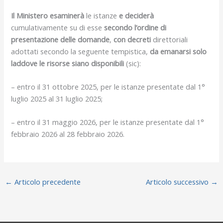
Il Ministero esaminerà
le istanze
e deciderà
cumulativamente su di esse
secondo l’ordine di
presentazione delle domande
,
con decreti
direttoriali
adottati secondo la seguente tempistica,
da emanarsi solo
laddove le risorse siano disponibili
(sic):
– entro il 31 ottobre 2025, per le istanze presentate dal 1°
luglio 2025 al 31 luglio 2025;
– entro il 31 maggio 2026, per le istanze presentate dal 1°
febbraio 2026 al 28 febbraio 2026.
←
Articolo precedente
Articolo successivo
→