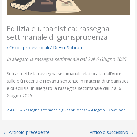
Edilizia e urbanistica: rassegna
settimanale di giurisprudenza
/
Ordini professionali
/ Di
Emi Sobrato
In allegato la rassegna settimanale dal 2 al 6 Giugno 2025
Si trasmette la rassegna settimanale elaborata dall’Ance
sulle più recenti e rilevanti sentenze in materia di urbanistica
e di edilizia. In allegato la rassegna settimanale dal 2 al 6
Giugno 2025.
250606 – Rassegna settimanale giurisprudenza – Allegato
Download
←
Articolo precedente
Articolo successivo
→